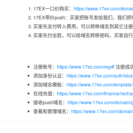
17EX一口价购买：
https://www.17ex.com/doma
17EX带价push：买家把账号发给我们，我们
买家先支付转入费用，可以转移域名到其它注册
买家先付全款，可以给域名转移密码，买家自行
注册账号：
https://www.17ex.com/reg
注册成
添加身份认证：
https://www.17ex.com/auth/idcar
添加域名模板：
https://www.17ex.com/template
在线充值：
https://www.17ex.com/finance/recha
接收push域名：
https://www.17ex.com/domain/p
查看和管理域名：
https://www.17ex.com/domain/